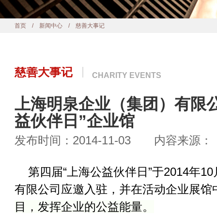
首页
/
新闻中心
/ 慈善大事记
慈善大事记
CHARITY EVENTS
上海明泉企业（集团）有限
益伙伴日”企业馆
发布时间：2014-11-03 内容来源：
第四届“上海公益伙伴日”于
2014
年
10
有限公司应邀入驻，并在活动企业展馆
目，发挥企业的公益能量。