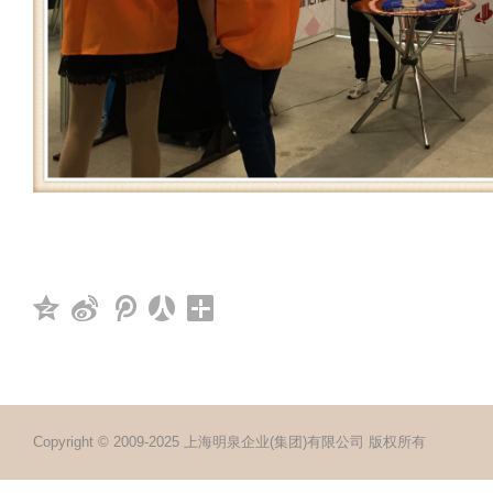
Copyright © 2009-2025 上海明泉企业(集团)有限公司 版权所有