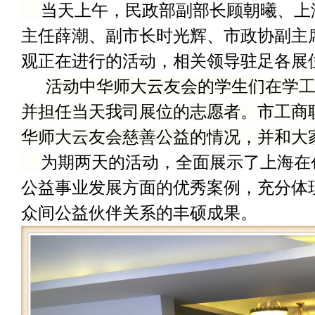
当天上午，民政部副部长顾朝曦、上
主任薛潮、副市长时光辉、市政协副主
观正在进行的活动，相关领导驻足各展
活动中华师大云友会的学生们在学
并担任当天我司展位的志愿者。市工商
华师大云友会慈善公益的情况，并和大
为期两天的活动，全面展示了上海在
公益事业发展方面的优秀案例，充分体
众间公益伙伴关系的丰硕成果。