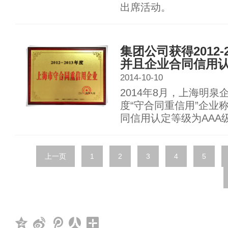
出席活动。
集团公司获得2012
并且企业合同信用认
2014-10-10
2014年8月，上海明泉企
度“守合同重信用”企业
同信用认定等级为AAA
上一页
1
2
3
4
5