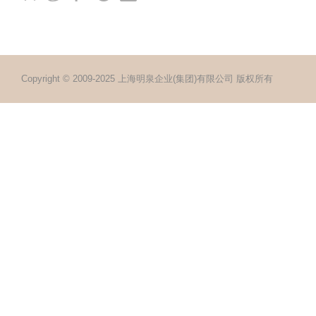
Copyright © 2009-2025 上海明泉企业(集团)有限公司 版权所有