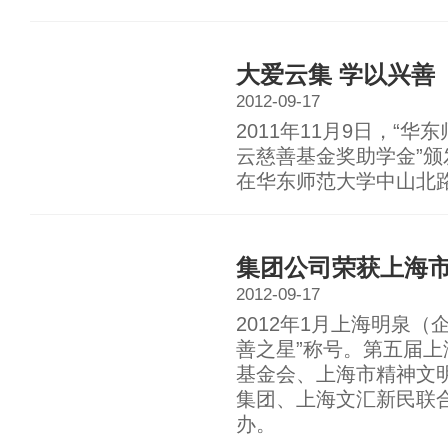
大爱云集 学以兴善
2012-09-17
2011年11月9日，“
云慈善基金奖助学金”颁
在华东师范大学中山北
集团公司荣获上海市
2012-09-17
2012年1月上海明泉
善之星”称号。第五届上
基金会、上海市精神文
集团、上海文汇新民联
办。