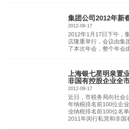
集团公司2012年
2012-09-17
2012年1月17日下午
店隆重举行，会议由集
了本次年会，整个年会
上海银七星明泉置业
非国有控股企业全
2012-09-17
近日，市税务局向社会公
年纳税排名前100位企
业纳税排名前100位名
2011年闵行私营和非