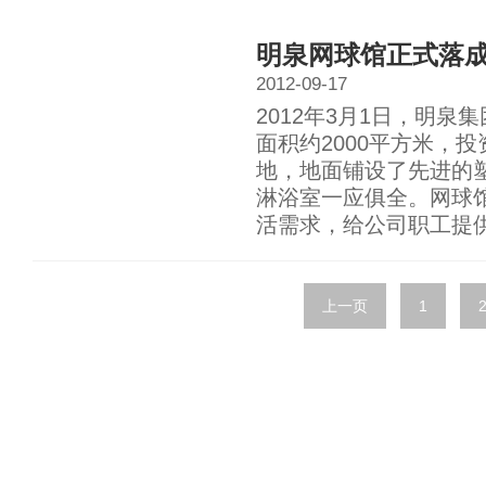
明泉网球馆正式落
2012-09-17
2012年3月1日，明
面积约2000平方米，
地，地面铺设了先进的
淋浴室一应俱全。网球
活需求，给公司职工提
上一页
1